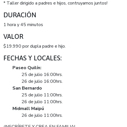
* Taller dirigido a padres e hijos, contruyamos juntos!
DURACIÓN
1 hora y 45 minutos
VALOR
$19.990 por dupla padre e hijo.
FECHAS Y LOCALES:
Paseo Quilín:
25 de julio 16:00hrs.
26 de julio 16:00hrs.
San Bernardo
25 de julio 11:00hrs.
26 de julio 11:00hrs.
Midmall Maipú
26 de julio 11:00hrs.
¡INSCRÍBETE Y CREA EN FAMILIA!