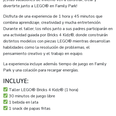
divertirte junto a LEGO® en Family Park!
Disfruta de una experiencia de 1 hora y 45 minutos que
combina aprendizaje, creatividad y mucha entretención.
Durante el taller, los niños junto a sus padres participarán en
una actividad guiada por Bricks 4 Kidz®, donde construirán
distintos modelos con piezas LEGO® mientras desarrollan
habilidades como la resolución de problemas, el
pensamiento creativo y el trabajo en equipo.
La experiencia incluye además tiempo de juego en Family
Park y una colación para recargar energías.
INCLUYE:
Taller LEGO® Bricks 4 Kidz® (1 hora)
30 minutos de juego libre
1 bebida en lata
1 snack de papas fritas